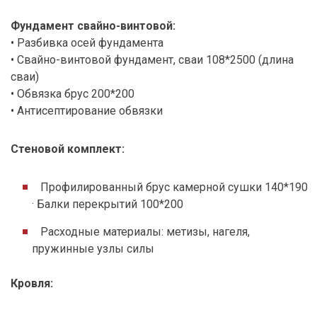
Фундамент свайно-винтовой:
• Разбивка осей фундамента
• Свайно-винтовой фундамент, сваи 108*2500 (длина
сваи)
• Обвязка брус 200*200
• Антисептирование обвязки
Стеновой комплект
:
Профилированный брус камерной сушки 140*190
· Балки перекрытий 100*200
Расходные материалы: метизы, нагеля,
пружинные узлы силы
Кровля
: