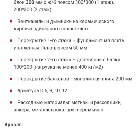
блок
300
мм с ж/б поясом 300*300 (1 этаж),
200*300 (2 этаж)
Вентканалы и дымники из керамического
кирпича одинарного полнотелого
Перекрытие 1-го этажа – фундаментная плита
утепленная Пеноплэксом 50 мм
Перекрытие 2-го этажа – деревянные балки
100*200 (нагрузка не менее 400 кг/м2)
Перекрытие балконов - монолитная плита 200 мм
Арматура D 6, 8, 10, 12
Расходные материалы: метизы и расходники,
анкера, металлопрокат для перемычек
Кровля: