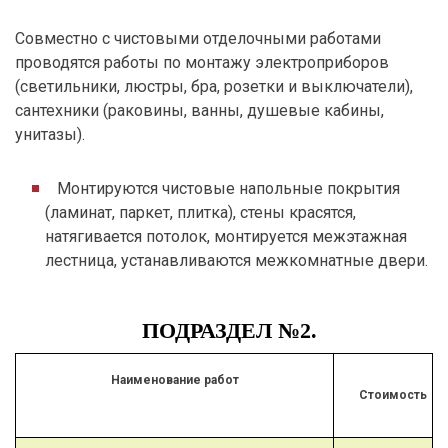
Совместно с чистовыми отделочными работами
проводятся работы по монтажу электроприборов
(светильники, люстры, бра, розетки и выключатели),
сантехники (раковины, ванны, душевые кабины,
унитазы).
Монтируются чистовые напольные покрытия
(ламинат, паркет, плитка), стены красятся,
натягивается потолок, монтируется межэтажная
лестница, устанавливаются межкомнатные двери.
ПОДРАЗДЕЛ №2.
Наименование работ
Стоимость