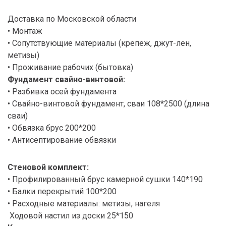
Доставка по Московской области
• Монтаж
• Сопутствующие материалы (крепеж, джут-лен,
метизы)
• Проживание рабочих (бытовка)
Фундамент свайно-винтовой:
• Разбивка осей фундамента
• Свайно-винтовой фундамент, сваи 108*2500 (длина
сваи)
• Обвязка брус 200*200
• Антисептирование обвязки
Стеновой комплект:
• Профилированный брус камерной сушки 140*190
• Балки перекрытий 100*200
• Расходные материалы: метизы, нагеля
Ходовой настил из доски 25*150