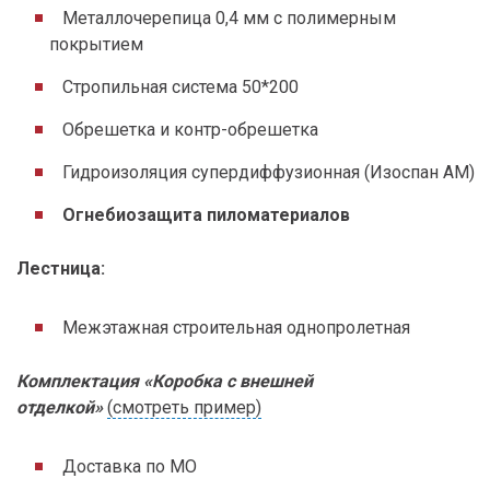
Металлочерепица 0,4 мм с полимерным
покрытием
Стропильная система 50*200
Обрешетка и контр-обрешетка
Гидроизоляция супердиффузионная (Изоспан АМ)
Огнебиозащита пиломатериалов
Лестница:
Межэтажная строительная однопролетная
Комплектация «Коробка с внешней
отделкой»
(смотреть пример)
Доставка по МО