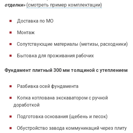
отделки»
(смотреть пример комплектации)
Доставка по МО
Монтаж
Сопутствующие материалы (метизы, расходники)
Бытовка для проживания рабочих
Фундамент плитный 300 мм толщиной с утеплением
Разбивка осей фундамента
Копка котлована экскаватором с ручной
доработкой
Подготовка основания (щебень и песок)
Обустройство завода коммуникаций через плиту