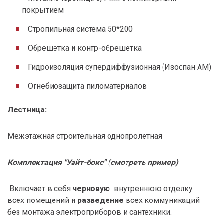
покрытием
Стропильная система 50*200
Обрешетка и контр-обрешетка
Гидроизоляция супердиффузионная (Изоспан АМ)
Огнебиозащита пиломатериалов
Лестница:
Межэтажная строительная однопролетная
Комплектация "Уайт-бокс"
(смотреть пример)
Включает в себя
черновую
внутреннюю отделку
всех помещений и
разведение
всех коммуникаций
без монтажа электроприборов и сантехники.