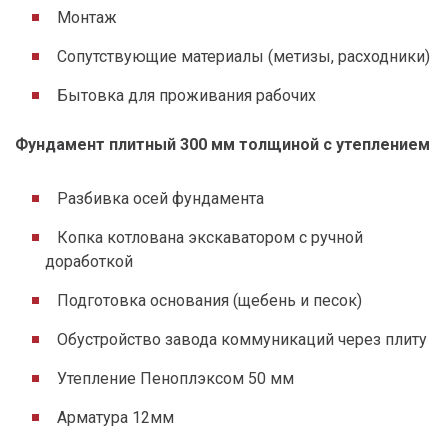
Монтаж
Сопутствующие материалы (метизы, расходники)
Бытовка для проживания рабочих
Фундамент плитный 300 мм толщиной с утеплением
Разбивка осей фундамента
Копка котлована экскаватором с ручной
доработкой
Подготовка основания (щебень и песок)
Обустройство завода коммуникаций через плиту
Утепление Пеноплэксом 50 мм
Арматура 12мм