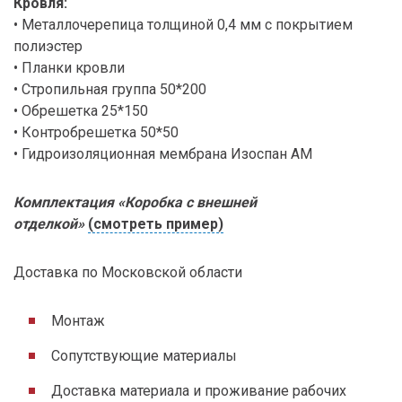
Кровля:
• Металлочерепица толщиной 0,4 мм с покрытием
полиэстер
• Планки кровли
• Стропильная группа 50*200
• Обрешетка 25*150
• Контробрешетка 50*50
• Гидроизоляционная мембрана Изоспан АМ
Комплектация «Коробка с внешней
отделкой»
(смотреть пример)
Доставка по Московской области
Монтаж
Сопутствующие материалы
Доставка материала и проживание рабочих