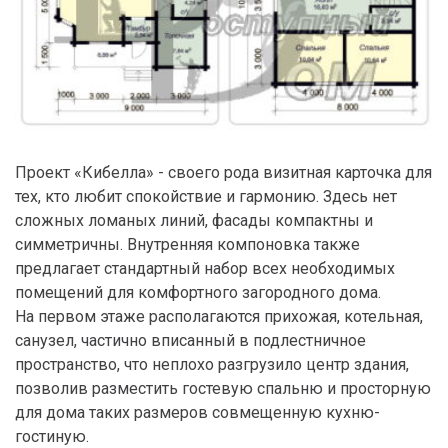
Проект «Кибелла» - своего рода визитная карточка для
тех, кто любит спокойствие и гармонию. Здесь нет
сложных ломаных линий, фасады компактны и
симметричны. Внутренняя компоновка также
предлагает стандартный набор всех необходимых
помещений для комфортного загородного дома.
На первом этаже располагаются прихожая, котельная,
санузел, частично вписанный в подлестничное
пространство, что неплохо разгрузило центр здания,
позволив разместить гостевую спальню и просторную
для дома таких размеров совмещенную кухню-
гостиную.