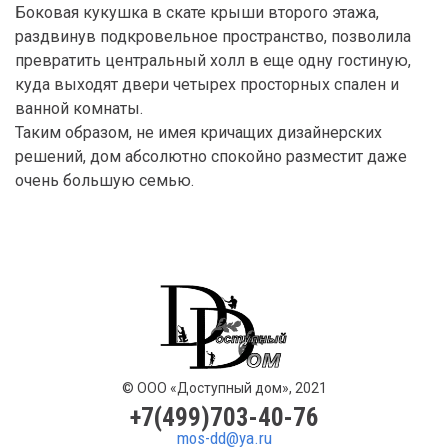
Боковая кукушка в скате крыши второго этажа,
раздвинув подкровельное пространство, позволила
превратить центральный холл в еще одну гостиную,
куда выходят двери четырех просторных спален и
ванной комнаты.
Таким образом, не имея кричащих дизайнерских
решений, дом абсолютно спокойно разместит даже
очень большую семью.
© ООО «Доступный дом», 2021
+7(499)703-40-76
mos-dd@ya.ru