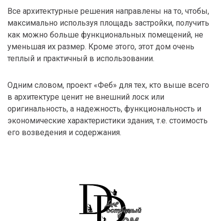
Все архитектурные решения направлены на то, чтобы,
максимально используя площадь застройки, получить
как можно больше функциональных помещений, не
уменьшая их размер. Кроме этого, этот дом очень
теплый и практичный в использовании.
Одним словом, проект «Феб» для тех, кто выше всего
в архитектуре ценит не внешний лоск или
оригинальность, а надежность, функциональность и
экономические характеристики здания, т.е. стоимость
его возведения и содержания.