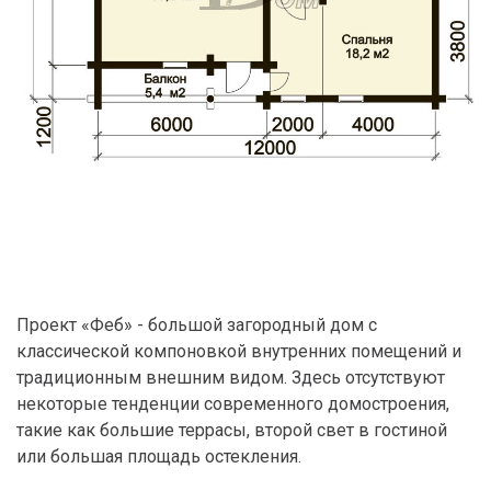
Проект «Феб» - большой загородный дом с
классической компоновкой внутренних помещений и
традиционным внешним видом. Здесь отсутствуют
некоторые тенденции современного домостроения,
такие как большие террасы, второй свет в гостиной
или большая площадь остекления.