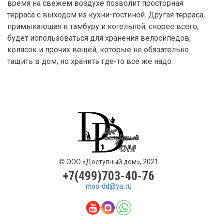
время на свежем воздухе позволит просторная
терраса с выходом из кухни-гостиной. Другая терраса,
примыкающая к тамбуру и котельной, скорее всего,
будет использоваться для хранения велосипедов,
колясок и прочих вещей, которые не обязательно
тащить в дом, но хранить где-то все же надо.
© ООО «Доступный дом», 2021
+7(499)703-40-76
mos-dd@ya.ru