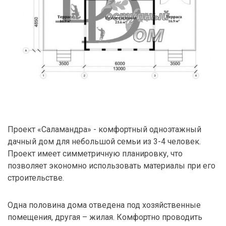
Проект «Саламандра» - комфортный одноэтажный
дачный дом для небольшой семьи из 3-4 человек.
Проект имеет симметричную планировку, что
позволяет экономно использовать материалы при его
строительстве.
Одна половина дома отведена под хозяйственные
помещения, другая – жилая. Комфортно проводить