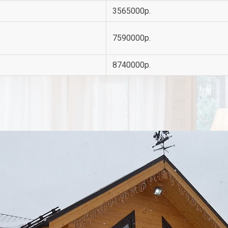
3565000р.
7590000р.
8740000р.