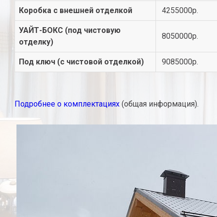
Коробка с внешней отделкой
4255000р.
УАЙТ-БОКС (под чистовую
8050000р.
отделку)
Под ключ (с чистовой отделкой)
9085000р.
Подробнее о комплектациях
(общая информация).