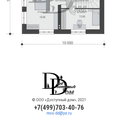
© ООО «Доступный дом», 2021
+7(499)703-40-76
mos-dd@ya.ru