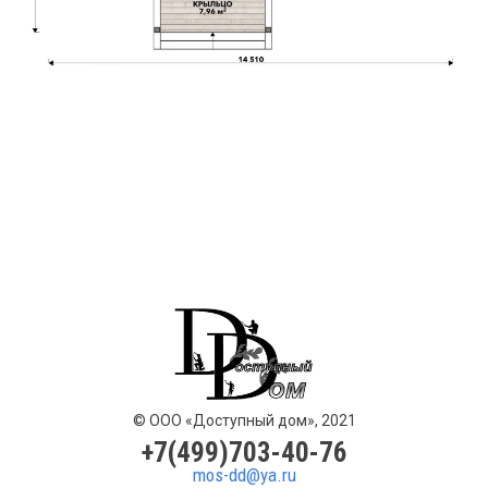
© ООО «Доступный дом», 2021
+7(499)703-40-76
mos-dd@ya.ru