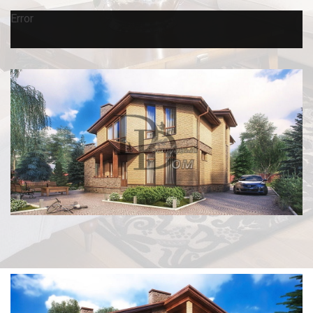
Error