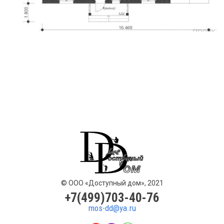
© ООО «Доступный дом», 2021
+7(499)703-40-76
mos-dd@ya.ru