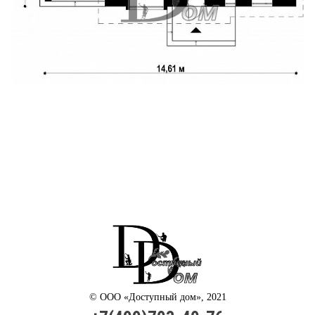
© ООО «Доступный дом», 2021