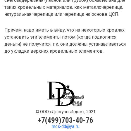
снегозадержания (планок или трубок) обязательна для
таких кровельных материалов, как металлочерепица,
натуральная черепица или черепица на основе ЦСП.
Причем, надо иметь в виду, что на некоторых кровлях
установить эти элементы потом (когда подкопятся
деньги) не получится, т.к. они должны устанавливаться
до укладки верхних кровельных элементов.
© ООО «Доступный дом», 2021
+7(499)703-40-76
mos-dd@ya.ru