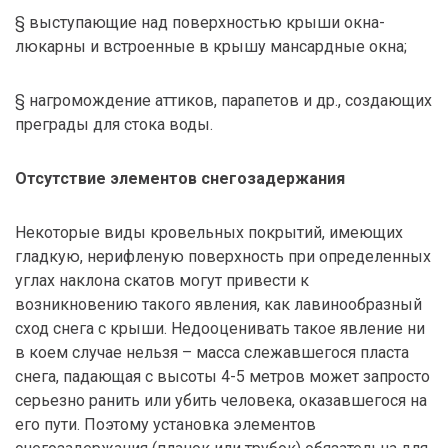
§ выступающие над поверхностью крыши окна-
люкарны и встроенные в крышу мансардные окна;
§ нагромождение аттиков, парапетов и др., создающих
преграды для стока воды.
Отсутствие элементов снегозадержания
Некоторые виды кровельных покрытий, имеющих
гладкую, нерифленую поверхность при определенных
углах наклона скатов могут привести к
возникновению такого явления, как лавинообразный
сход снега с крыши. Недооценивать такое явление ни
в коем случае нельзя – масса слежавшегося пласта
снега, падающая с высоты 4-5 метров может запросто
серьезно ранить или убить человека, оказавшегося на
его пути. Поэтому установка элементов