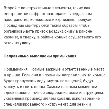
Второй – конструктивные элементы, такие как
вентрешетки на фронтонах здания в чердачном
пространстве, коньковые и карнизные продухи.
Последние монтируются таким образом, чтобы
организовывать приток воздуха снизу в районе
карниза, а сверху, в районе конька осуществлять его
отток на улицу.
Неправильно выполнены примыкания
Примыкания — самые важные и ответственные места
в крыше. Если они выполнены неправильно, то крыша
будет пропускать воду внутрь помещений, будут
мокнуть и гнить стены. Самым важным моментом
здесь является точное следование всем инструкциям,
указанным производителем кровли, использование
специализированного инструмента для резки и