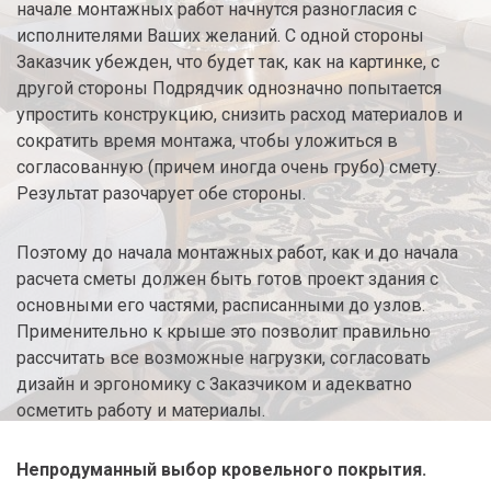
начале монтажных работ начнутся разногласия с
исполнителями Ваших желаний. С одной стороны
Заказчик убежден, что будет так, как на картинке, с
другой стороны Подрядчик однозначно попытается
упростить конструкцию, снизить расход материалов и
сократить время монтажа, чтобы уложиться в
согласованную (причем иногда очень грубо) смету.
Результат разочарует обе стороны.
Поэтому до начала монтажных работ, как и до начала
расчета сметы должен быть готов проект здания с
основными его частями, расписанными до узлов.
Применительно к крыше это позволит правильно
рассчитать все возможные нагрузки, согласовать
дизайн и эргономику с Заказчиком и адекватно
осметить работу и материалы.
Непродуманный выбор кровельного покрытия.