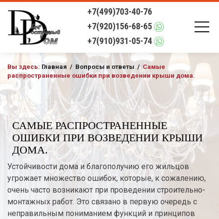
+7(499)703-40-76
+7(920)156-68-65
+7(910)931-05-74
Вы здесь:
Главная
/
Вопросы и ответы
/
Самые
распространенные ошибки при возведении крыши дома.
САМЫЕ РАСПРОСТРАНЕННЫЕ
ОШИБКИ ПРИ ВОЗВЕДЕНИИ КРЫШИ
ДОМА.
Устойчивости дома и благополучию его жильцов
угрожает множество ошибок, которые, к сожалению,
очень часто возникают при проведении строительно-
монтажных работ. Это связано в первую очередь с
неправильным пониманием функций и принципов