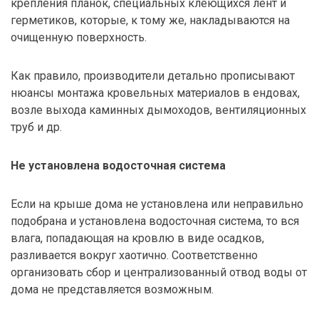
крепления планок, специальных клеющихся лент и
герметиков, которые, к тому же, накладываются на
очищенную поверхность.
Как правило, производители детально прописывают
нюансы монтажа кровельных материалов в ендовах,
возле выхода каминных дымоходов, вентиляционных
труб и др.
Не установлена водосточная система
Если на крыше дома не установлена или неправильно
подобрана и установлена водосточная система, то вся
влага, попадающая на кровлю в виде осадков,
разливается вокруг хаотично. Соответственно
организовать сбор и централизованный отвод воды от
дома не представляется возможным.