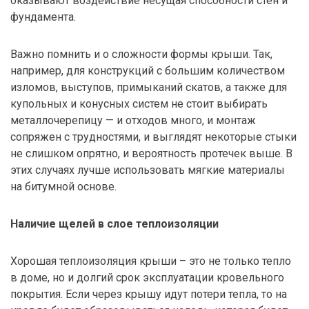
оказывают воздействие несущая способности стен и
фундамента.
Важно помнить и о сложности формы крыши. Так,
например, для конструкций с большим количеством
изломов, выступов, примыканий скатов, а также для
купольных и конусных систем не стоит выбирать
металлочерепицу — и отходов много, и монтаж
сопряжен с трудностями, и выглядят некоторые стыки
не слишком опрятно, и вероятность протечек выше. В
этих случаях лучше использовать мягкие материалы
на битумной основе.
Наличие щелей в слое теплоизоляции
Хорошая теплоизоляция крыши – это не только тепло
в доме, но и долгий срок эксплуатации кровельного
покрытия. Если через крышу идут потери тепла, то на