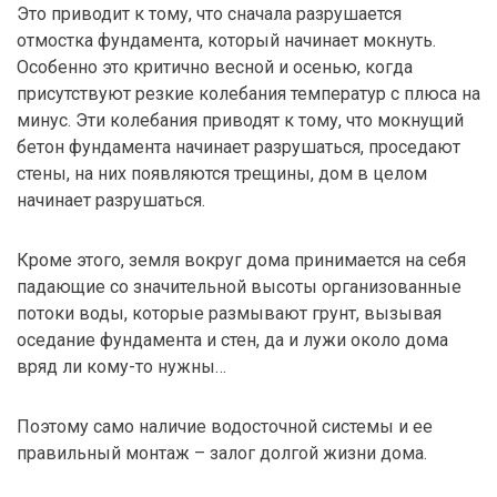
Это приводит к тому, что сначала разрушается
отмостка фундамента, который начинает мокнуть.
Особенно это критично весной и осенью, когда
присутствуют резкие колебания температур с плюса на
минус. Эти колебания приводят к тому, что мокнущий
бетон фундамента начинает разрушаться, проседают
стены, на них появляются трещины, дом в целом
начинает разрушаться.
Кроме этого, земля вокруг дома принимается на себя
падающие со значительной высоты организованные
потоки воды, которые размывают грунт, вызывая
оседание фундамента и стен, да и лужи около дома
вряд ли кому-то нужны…
Поэтому само наличие водосточной системы и ее
правильный монтаж – залог долгой жизни дома.