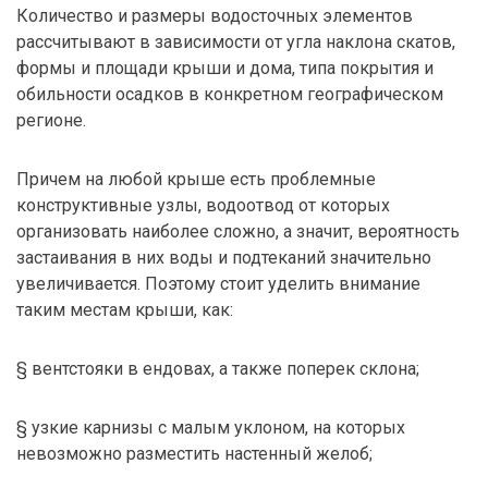
Количество и размеры водосточных элементов
рассчитывают в зависимости от угла наклона скатов,
формы и площади крыши и дома, типа покрытия и
обильности осадков в конкретном географическом
регионе.
Причем на любой крыше есть проблемные
конструктивные узлы, водоотвод от которых
организовать наиболее сложно, а значит, вероятность
застаивания в них воды и подтеканий значительно
увеличивается. Поэтому стоит уделить внимание
таким местам крыши, как:
§ вентстояки в ендовах, а также поперек склона;
§ узкие карнизы с малым уклоном, на которых
невозможно разместить настенный желоб;