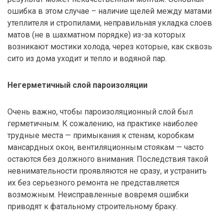
ошибка в этом случае – наличие щелей между матами
утеплителя и стропилами, неправильная укладка слоев
матов (не в шахматном порядке) из-за которых
возникают мостики холода, через которые, как сквозь
сито из дома уходит и тепло и водяной пар.
Негерметичный слой пароизоляции
Очень важно, чтобы пароизоляционный слой был
герметичным. К сожалению, на практике наиболее
трудные места — примыкания к стенам, коробкам
мансардных окон, вентиляционным стоякам — часто
остаются без должного внимания. Последствия такой
невнимательности проявляются не сразу, и устранить
их без серьезного ремонта не представляется
возможным. Неисправленные вовремя ошибки
приводят к фатальному строительному браку.