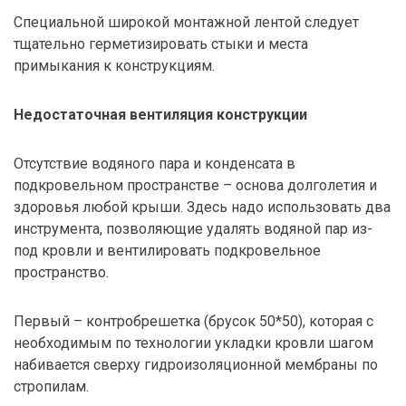
Специальной широкой монтажной лентой следует
тщательно герметизировать стыки и места
примыкания к конструкциям.
Недостаточная вентиляция конструкции
Отсутствие водяного пара и конденсата в
подкровельном пространстве – основа долголетия и
здоровья любой крыши. Здесь надо использовать два
инструмента, позволяющие удалять водяной пар из-
под кровли и вентилировать подкровельное
пространство.
Первый – контробрешетка (брусок 50*50), которая с
необходимым по технологии укладки кровли шагом
набивается сверху гидроизоляционной мембраны по
стропилам.