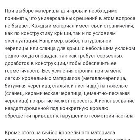
При выборе материала для кровли необходимо
понимать, что универсальных решений в этом вопросе
не бывает. Каждый материал имеет свои ограничения,
как по конструктиву крыши, так и по условиям
эксплуатации. Например, выбор натуральной
черепицы или сланца для крыш с небольшим уклоном
редко когда оправдан, так как требует серьезных
доработок в конструкции, чтобы обеспечить ее
герметичность. Без усиления стропил при замене
легких кровельных материалов (металлочерепица,
битумная черепица, стальной лист и др.) на тяжелые
(сланец, керамическая черепица, цементно-песчаная
черепица) покрытие может просесть. А использование
неадаптированной под конкретную кровлю
обрешетки приведет к нарушению геометрии настила.
Кроме этого на выбор кровельного материала