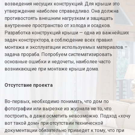
возведения несущих конструкций. Для крыши это
утверждение наиболее справедливо. Она должна
противостоять внешним нагрузкам и защищать
внутреннее пространство от холода и осадков.
Разработка конструкций крыши — одна из важнейших
задач конструктора, а соблюдение всех правил
монтажа и эксплуатации используемых материалов –
задача прораба. Попробуем систематизировать
основные ошибки и недочеты, наиболее часто
возникающие при монтаже крыши дома.
Отсутствие проекта
Во-первых, необходимо понимать, что дом по
фотографии или вырезке из журнала не то, что
построить, а даже осметить невозможно. Подход «хочу
вот такой дом» при отсутствии технической
документации обязательно приведет к тому, что при