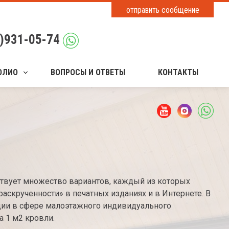
отправить сообщение
)931-05-74
ОЛИО
ВОПРОСЫ И ОТВЕТЫ
КОНТАКТЫ
ствует множество вариантов, каждый из которых
раскрученности» в печатных изданиях и в Интернете. В
ции в сфере малоэтажного индивидуального
а 1 м2 кровли.