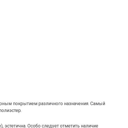
ерным покрытием различного назначения. Самый
полиэстер.
, эстетична. Особо следует отметить наличие