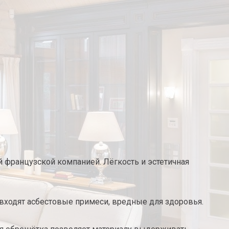
 французской компанией. Лёгкость и эстетичная
не входят асбестовые примеси, вредные для здоровья.