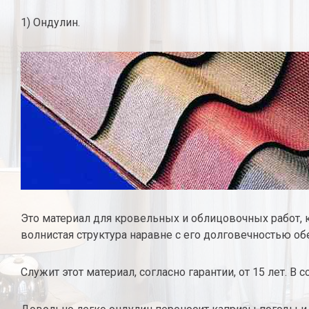
1) Ондулин.
Это материал для кровельных и облицовочных работ, 
волнистая структура наравне с его долговечностью о
Служит этот материал, согласно гарантии, от 15 лет. В