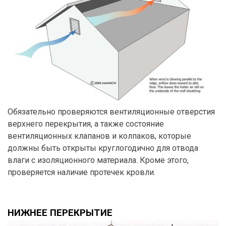
Обязательно проверяются вентиляционные отверстия
верхнего перекрытия, а также состояние
вентиляционных клапанов и колпаков, которые
должны быть открыты круглогодично для отвода
влаги с изоляционного материала. Кроме этого,
проверяется наличие протечек кровли.
НИЖНЕЕ ПЕРЕКРЫТИЕ