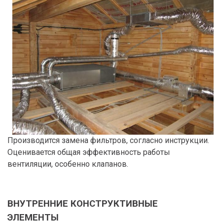
Производится замена фильтров, согласно инструкции.
Оценивается общая эффективность работы
вентиляции, особенно клапанов.
ВНУТРЕННИЕ КОНСТРУКТИВНЫЕ
ЭЛЕМЕНТЫ