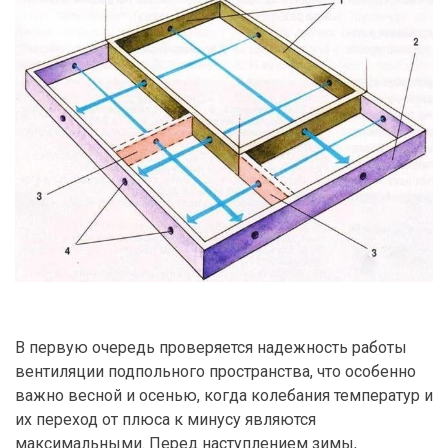
В первую очередь проверяется надежность работы
вентиляции подпольного пространства, что особенно
важно весной и осенью, когда колебания температур и
их переход от плюса к минусу являются
максимальными. Перед наступлением зимы,