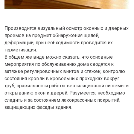
Производится визуальный осмотр оконных и дверных
проемов на предмет обнаружения щелей,
деформаций, при необходимости проводится их
герметизация.
В общем же виде можно сказать, что основные
мероприятия по обслуживанию дома сводятся к
затяжке регулировочных винтов и стяжек, контролю
состояния кровли в кровельных проходках вокруг
труб, правильности работы вентиляционной системы и
открыванию окон и дверей. Разумеется, необходимо
следить и за состоянием лакокрасочных покрытий,
защищающих фасады здания.