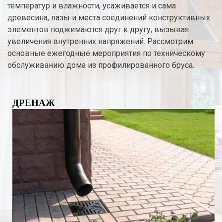
температур и влажности, усаживается и сама
древесина, пазы и места соединений конструктивных
элементов поджимаются друг к другу, вызывая
увеличения внутренних напряжений. Рассмотрим
основные ежегодные мероприятия по техническому
обслуживанию дома из профилированного бруса.
ДРЕНАЖ