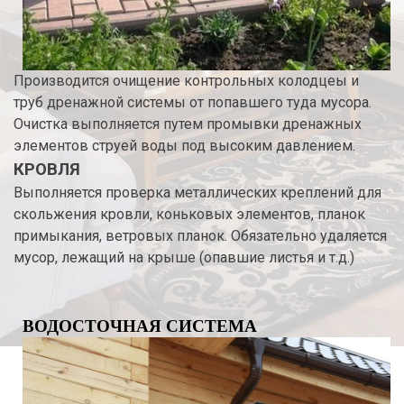
Производится очищение контрольных колодцеы и
труб дренажной системы от попавшего туда мусора.
Очистка выполняется путем промывки дренажных
элементов струей воды под высоким давлением.
КРОВЛЯ
Выполняется проверка металлических креплений для
скольжения кровли, коньковых элементов, планок
примыкания, ветровых планок. Обязательно удаляется
мусор, лежащий на крыше (опавшие листья и т.д.)
ВОДОСТОЧНАЯ СИСТЕМА