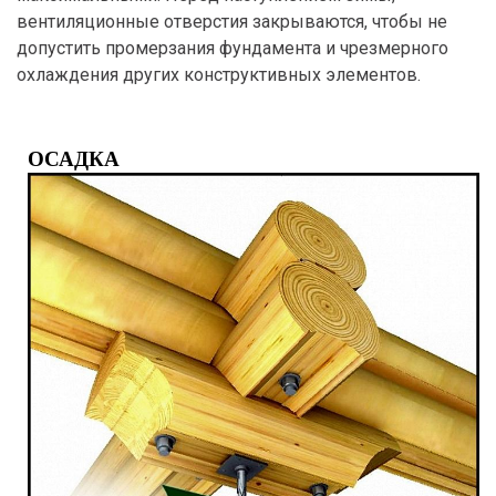
вентиляционные отверстия закрываются, чтобы не
допустить промерзания фундамента и чрезмерного
охлаждения других конструктивных элементов.
ОСАДКА