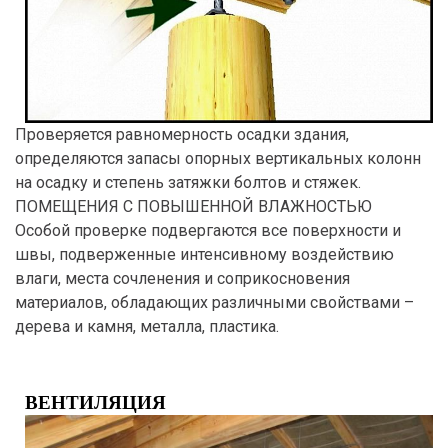
Проверяется равномерность осадки здания,
определяются запасы опорных вертикальных колонн
на осадку и степень затяжки болтов и стяжек.
ПОМЕЩЕНИЯ С ПОВЫШЕННОЙ ВЛАЖНОСТЬЮ
Особой проверке подвергаются все поверхности и
швы, подверженные интенсивному воздействию
влаги, места сочленения и соприкосновения
материалов, обладающих различными свойствами –
дерева и камня, металла, пластика.
ВЕНТИЛЯЦИЯ