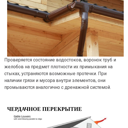
Проверяется состояние водостоков, воронок труб и
желобов на предмет плотности их примыкания на
стыках, устраняются возможные протечки. При
наличии грязи и мусора внутри элементов, они
промываются аналогично с дренажной системой.
ЧЕРДАЧНОЕ ПЕРЕКРЫТИЕ